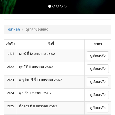
/
หน้าหลัก
ดูราคาย้อนหลัง
ลำดับ
วันที่
ราคา
2121
เสาร์ ที่ 12 มกราคม 2562
ดูย้อนหลัง
2122
ศุกร์ ที่ 11 มกราคม 2562
ดูย้อนหลัง
2123
พฤหัสบดี ที่ 10 มกราคม 2562
ดูย้อนหลัง
2124
พุธ ที่ 9 มกราคม 2562
ดูย้อนหลัง
2125
อังคาร ที่ 8 มกราคม 2562
ดูย้อนหลัง