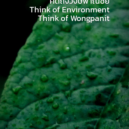
คิดถึงวงษ์พาณิชย์
Think of Environment
Think of Wongpanit