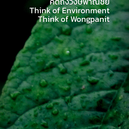
คิดถึงวงษ์พาณิชย์
Think of Environment
Think of Wongpanit