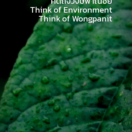
คิดถึงวงษ์พาณิชย์
Think of Environment
Think of Wongpanit