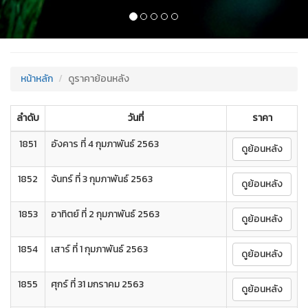
/
หน้าหลัก
ดูราคาย้อนหลัง
ลำดับ
วันที่
ราคา
1851
อังคาร ที่ 4 กุมภาพันธ์ 2563
ดูย้อนหลัง
1852
จันทร์ ที่ 3 กุมภาพันธ์ 2563
ดูย้อนหลัง
1853
อาทิตย์ ที่ 2 กุมภาพันธ์ 2563
ดูย้อนหลัง
1854
เสาร์ ที่ 1 กุมภาพันธ์ 2563
ดูย้อนหลัง
1855
ศุกร์ ที่ 31 มกราคม 2563
ดูย้อนหลัง