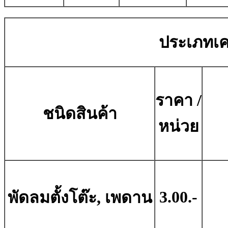
ประเภทเคร
ราคา /
ชนิดสินค้า
หน่วย
3.00.-
พัดลมตั้งโต๊ะ, เพดาน