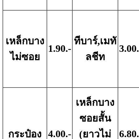
เหล็กบาง
ทีบาร์,เมทั
1.90.-
3.00.
ไม่ซอย
ลชีท
เหล็กบาง
ซอยสั้น
4.00.-
6.80.
กระป๋อง
(ยาวไม่