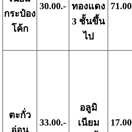
30.00.-
71.00
ทองแดง
กระป๋อง
3 ชั้นขึ้น
โค้ก
ไป
อลูมิ
ตะกั่ว
33.00.-
17.00
เนียม
อ่อน