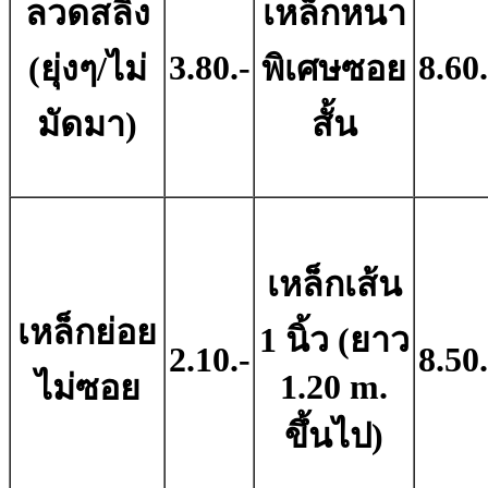
ลวดสลิง
เหล็กหนา
3.80.-
8.60.
(ยุ่งๆ/ไม่
พิเศษซอย
มัดมา)
สั้น
เหล็กเส้น
เหล็กย่อย
1 นิ้ว (ยาว
2.10.-
8.50.
1.20 m.
ไม่ซอย
ขึ้นไป)