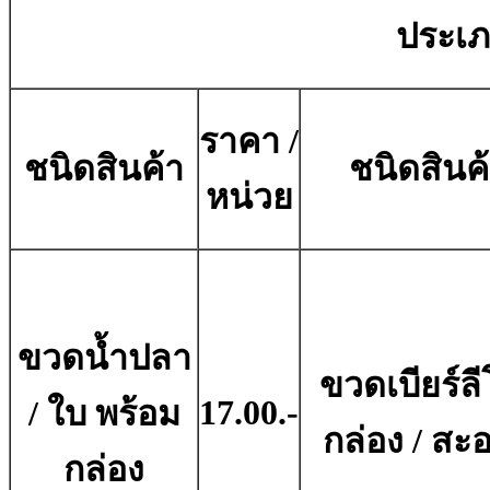
ประเภ
ราคา /
ชนิดสินค้า
ชนิดสินค
หน่วย
ขวดน้ำปลา
ขวดเบียร์ลี
17.00.-
/ ใบ พร้อม
กล่อง / สะ
กล่อง