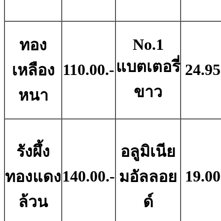
No.1
ทอง
แบตเตอรี่
110.00.-
24.95
เหลือง
ขาว
หนา
รังผึ้ง
อลูมิเนีย
140.00.-
19.00
ทองแดง
มอัลลอย
ล้วน
ด์