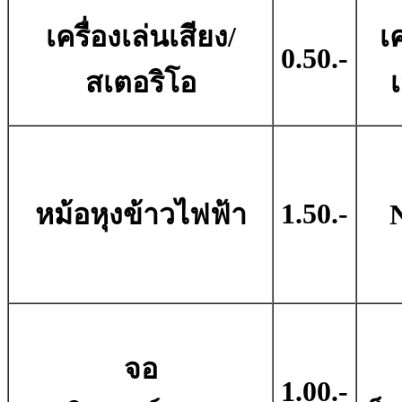
เครื่องเล่นเสียง/
เค
0.50.-
สเตอริโอ
เ
1.50.-
หม้อหุงข้าวไฟฟ้า
จอ
1.00.-