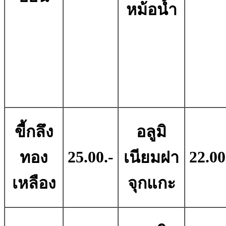
หม้อน้ำ
ขี้กลึง
อลูมิ
25.00.-
22.00
ทอง
เนียมฝา
เหลือง
จุกแกะ