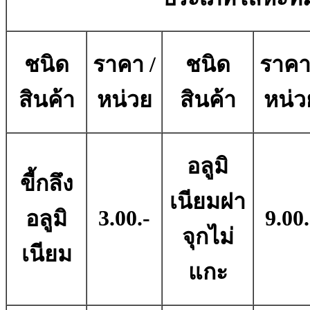
ชนิด
ราคา /
ชนิด
ราคา
สินค้า
หน่วย
สินค้า
หน่ว
อลูมิ
ขี้กลึง
เนียมฝา
3.00.-
9.00.
อลูมิ
จุกไม่
เนียม
แกะ