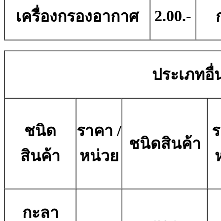
2.00.-
เครื่องกรองอากาศ
ประเภทอื่น
ชนิด
ราคา /
ร
ชนิดสินค้า
สินค้า
หน่วย
กะลา