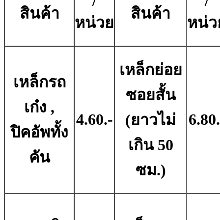
/
/
สินค้า
สินค้า
หน่วย
หน่ว
เหล็กย่อย
เหล็กรถ
ซอยสั้น
เก๋ง ,
4.60.-
6.80.
(ยาวไม่
ปิคอัพทั้ง
เกิน 50
คัน
ซม.)