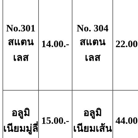
No.301
No. 304
สแตน
สแตน
14.00.-
22.00
เลส
เลส
อลูมิ
อลูมิ
15.00.-
44.00
เนียมมู่ลี่
เนียมเส้น