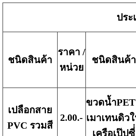
ประเ
ราคา /
ชนิดสินค้า
ชนิดสินค้า
หน่วย
ขวดน้ำPET
เปลือกสาย
2.00.-
เมาเทนดิว
PVC รวมสี
เครือเป๊ปซี่่