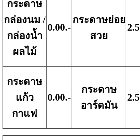
กระดาษ
กล่องนม /
กระดาษย่อย
0.00.-
2.5
กล่องน้ำ
สวย
ผลไม้
กระดาษ
กระดาษ
0.00.-
2.5
แก้ว
อาร์ตมัน
กาแฟ