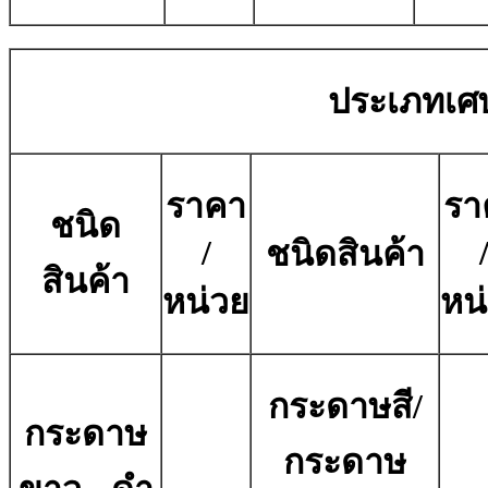
ประเภทเศ
ราคา
รา
ชนิด
/
ชนิดสินค้า
สินค้า
หน่วย
หน
กระดาษสี/
กระดาษ
กระดาษ