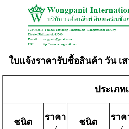
ใบแจ้งราคารับซื้อสินค้า วัน เส
ประเภทเศ
ราคา
ราค
ชนิด
ชนิด