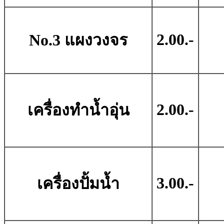
2.00.-
No.3 แผงวงจร
2.00.-
เครื่องทำน้ำอุ่น
3.00.-
เครื่องปั้มน้ำ