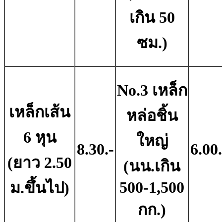
เกิน 50
ซม.)
No.3 เหล็ก
เหล็กเส้น
หล่อชิ้น
6 หุน
ใหญ่
8.30.-
6.00.
(ยาว 2.50
(นน.เกิน
500-1,500
ม.ขึ้นไป)
กก.)