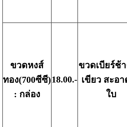
ขวดหงส์
ขวดเบียร์ช้าง
18.00.-
ทอง(700ซีซี)
เขียว สะอาด
: กล่อง
ใบ