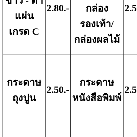
ขาว - ดํา
2.80.-
2.5
กล่อง
แผ่น
รองเท้า/
เกรด C
กล่องผลไม้
กระดาษ
กระดาษ
2.50.-
2.5
ถุงปูน
หนังสือพิมพ์