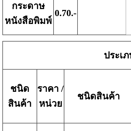
กระดาษ
0.70.-
หนังสือพิมพ์
ประเภท
ชนิด
ราคา /
ชนิดสินค้า
สินค้า
หน่วย