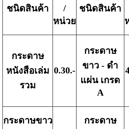
/
ชนิดสินค้า
ชนิดสินค้า
หน่วย
ห
กระดาษ
กระดาษ
ขาว - ดํา
0.30.-
4
หนังสือเล่ม
แผ่น เกรด
รวม
A
กระดาษขาว
กระดาษ