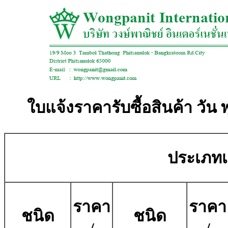
ใบแจ้งราคารับซื้อสินค้า วัน 
ประเภทเศ
ราคา
ราคา
ชนิด
ชนิด