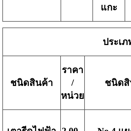
แกะ
ประเภท
ราคา
/
ชนิดสินค้า
ชนิดสิ
หน่วย
2.00.-