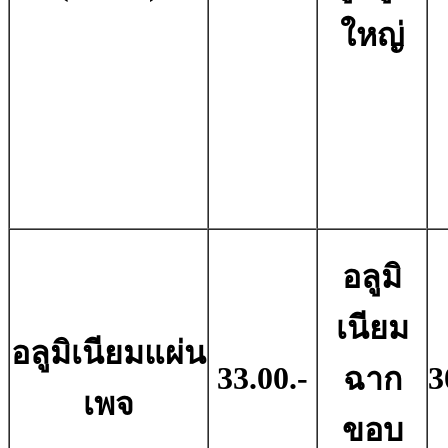
ใหญ่
อลูมิ
เนียม
อลูมิเนียมแผ่น
33.00.-
3
ฉาก
เพจ
ขอบ