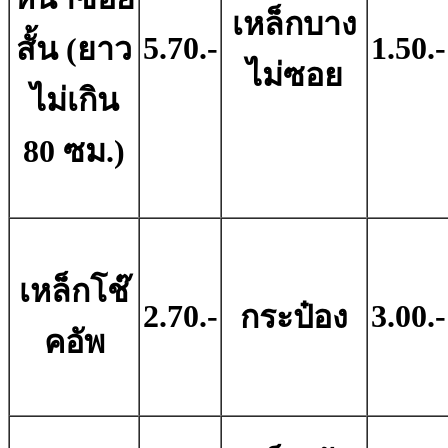
เหล็กบาง
5.70.-
1.50.-
สั้น (ยาว
ไม่ซอย
ไม่เกิน
80 ซม.)
เหล็กโช๊
2.70.-
3.00.-
กระป๋อง
คอัพ