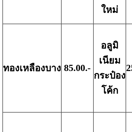
ใหม่
อลูมิ
เนียม
85.00.-
2
ทองเหลืองบาง
กระป๋อง
โค้ก