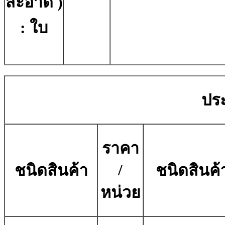
สะอาด )
: ใบ
ประ
ราคา
/
ชนิดสินค้า
ชนิดสินค้
หน่วย