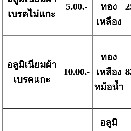
5.00.-
2
ทอง
เบรคไม่แกะ
เหลือง
ทอง
อลูมิเนียมผ้า
10.00.-
8
เหลือง
เบรคแกะ
หม้อน้ำ
อลูมิ