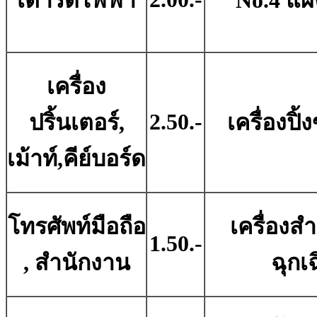
เตารีดไฟฟ้า
No.4 แผ
เครื่อง
2.50.-
ปริ้นเตอร์,
เครื่องปิ
เม้าท์,คีย์บอร์ด
โทรศัพท์มือถือ
เครื่องส
1.50.-
, สำนักงาน
ฉุกเ