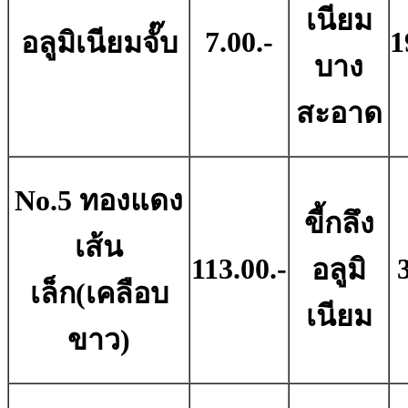
เนียม
7.00.-
1
อลูมิเนียมจั๊บ
บาง
สะอาด
No.5 ทองแดง
ขี้กลึง
เส้น
113.00.-
อลูมิ
เล็ก(เคลือบ
เนียม
ขาว)