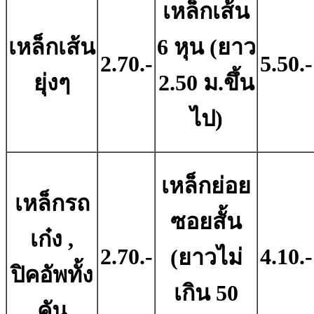
เหล็กเส้น
เหล็กเส้น
6 หุน (ยาว
2.70.-
5.50.-
ยุ่งๆ
2.50 ม.ขึ้น
ไป)
เหล็กย่อย
เหล็กรถ
ซอยสั้น
เก๋ง ,
2.70.-
4.10.-
(ยาวไม่
ปิคอัพทั้ง
เกิน 50
คัน