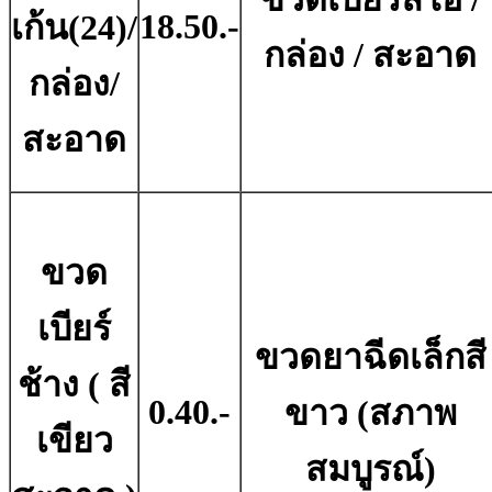
18.50.-
เก้น(24)/
กล่อง / สะอาด
กล่อง/
สะอาด
ขวด
เบียร์
ขวดยาฉีดเล็กสี
ช้าง ( สี
0.40.-
ขาว (สภาพ
เขียว
สมบูรณ์)