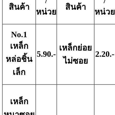
/
/
สินค้า
สินค้า
หน่วย
หน่วย
No.1
เหล็ก
เหล็กย่อย
5.90.-
2.20.-
หล่อชิ้น
ไม่ซอย
เล็ก
เหล็ก
หนาซอย