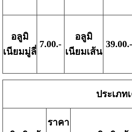
อลูมิ
อลูมิ
7.00.-
39.00.
เนียมมู่ลี่
เนียมเส้น
ประเภทเค
ราคา