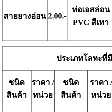
ท่อเอสล่อน
2.00.-
สายยางอ่อน
PVC สีเทา
ประเภทโลหะที่มี
ชนิด
ราคา /
ชนิด
ราคา 
สินค้า
หน่วย
สินค้า
หน่วย