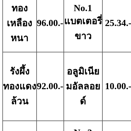
No.1
ทอง
แบตเตอรี่
96.00.-
25.34.
เหลือง
ขาว
หนา
รังผึ้ง
อลูมิเนีย
92.00.-
10.00.
ทองแดง
มอัลลอย
ล้วน
ด์