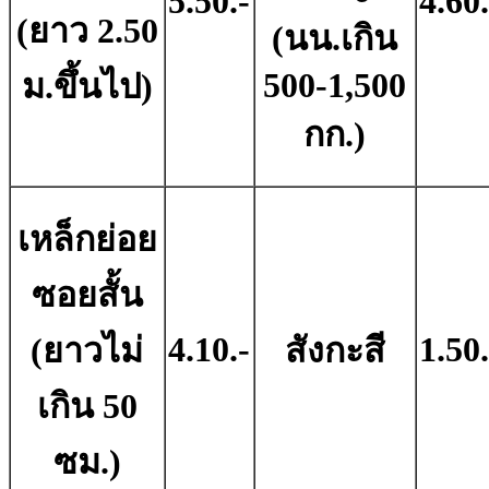
5.50.-
4.60.
(ยาว 2.50
(นน.เกิน
500-1,500
ม.ขึ้นไป)
กก.)
เหล็กย่อย
ซอยสั้น
4.10.-
1.50.
(ยาวไม่
สังกะสี
เกิน 50
ซม.)