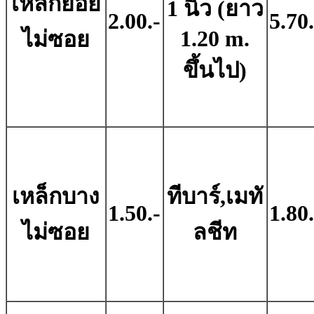
เหล็กย่อย
1 นิ้ว (ยาว
2.00.-
5.70.
1.20 m.
ไม่ซอย
ขึ้นไป)
เหล็กบาง
ทีบาร์,เมทั
1.50.-
1.80.
ไม่ซอย
ลชีท