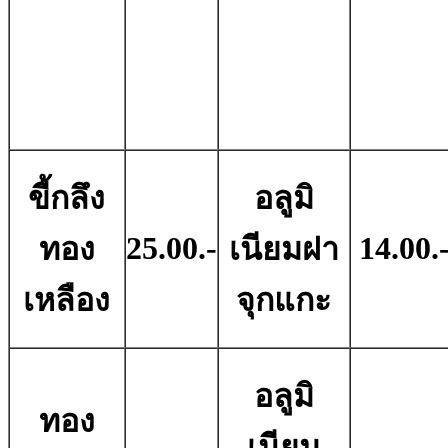
ขี้กลึง
อลูมิ
25.00.-
14.00.
ทอง
เนียมฝา
เหลือง
จุกแกะ
อลูมิ
ทอง
เนียม