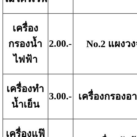
เครื่อง
2.00.-
กรองน้ำ
No.2 แผงวง
ไฟฟ้า
เครื่องทำ
3.00.-
เครื่องกรองอ
น้ำเย็น
เครื่องแฟ๊