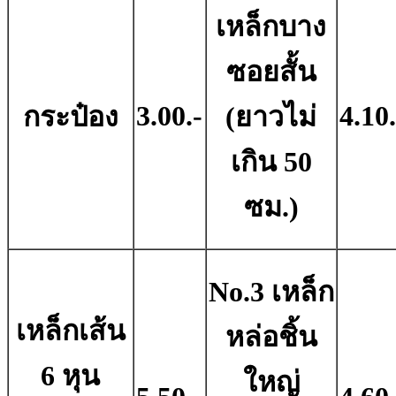
เหล็กบาง
ซอยสั้น
3.00.-
4.10.
กระป๋อง
(ยาวไม่
เกิน 50
ซม.)
No.3 เหล็ก
เหล็กเส้น
หล่อชิ้น
6 หุน
ใหญ่