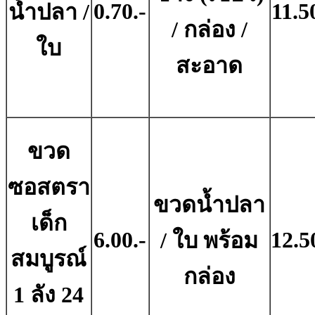
0.70.-
11.5
น้ำปลา /
/ กล่อง /
ใบ
สะอาด
ขวด
ซอสตรา
ขวดน้ำปลา
เด็ก
6.00.-
12.5
/ ใบ พร้อม
สมบูรณ์
กล่อง
1 ลัง 24