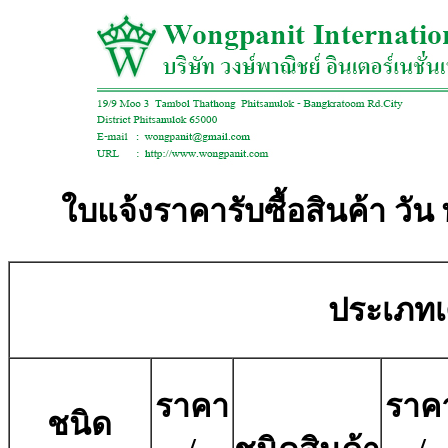
ใบแจ้งราคารับซื้อสินค้า วัน 
ประเภทเศ
ราคา
ราค
ชนิด