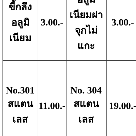
ขี้กลึง
เนียมฝา
3.00.-
3.00.-
อลูมิ
จุกไม่
เนียม
แกะ
No.301
No. 304
สแตน
สแตน
11.00.-
19.00.
เลส
เลส