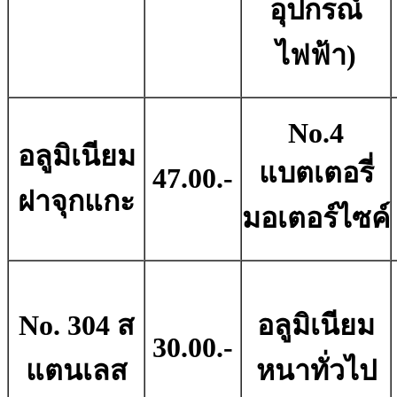
อุปกรณ์
ไฟฟ้า)
No.4
อลูมิเนียม
แบตเตอรี่
47.00.-
ฝาจุกแกะ
มอเตอร์ไซค์
No. 304 ส
อลูมิเนียม
30.00.-
แตนเลส
หนาทั่วไป