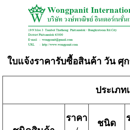
ใบแจ้งราคารับซื้อสินค้า วัน ศุ
ประเภทเศ
ราคา
ชนิด