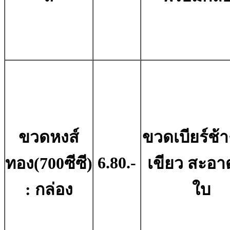
ขวดหงส์
ขวดเบียร์ช้าง
6.80.-
ทอง(700ซีซี)
เขียว สะอาด
: กล่อง
ใบ