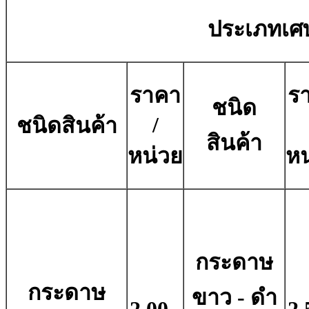
ประเภทเศ
ราคา
ร
ชนิด
/
ชนิดสินค้า
สินค้า
หน่วย
หน
กระดาษ
กระดาษ
ขาว - ดํา