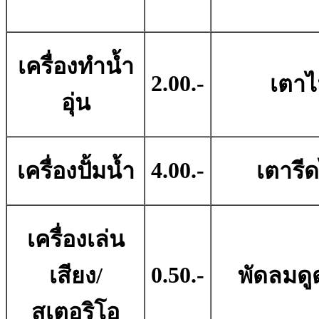
เครื่องทำน้ำ
2.00.-
เตาไ
อุ่น
4.00.-
เครื่องปั้มน้ำ
เตารี
เครื่องเล่น
0.50.-
เสียง/
พัดลมด
สเตอริโอ