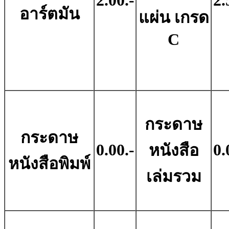
2.00.-
2.
อาร์ตมัน
แผ่น เกรด
C
กระดาษ
กระดาษ
0.00.-
0.
หนังสือ
หนังสือพิมพ์
เล่มรวม