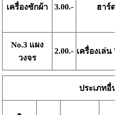
3.00.-
เครื่องซักผ้า
ฮาร์ด
No.3 แผง
2.00.-
เครื่องเล
วงจร
ประเภทอื่น