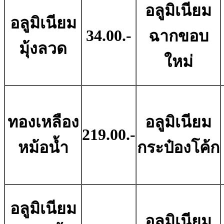
อลูมิเนียม
อลูมิเนียม
34.00.-
ฉากขอบ
มุ้งลวด
ใหม่
ทองเหลือง
อลูมิเนียม
219.00.-
หม้อน้ำ
กระป๋องโค้ก
อลูมิเนียม
อลูมิเนียม