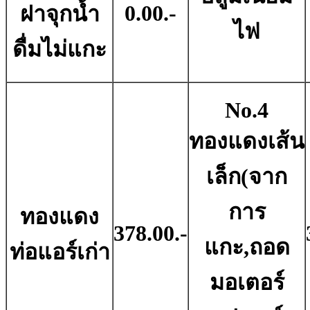
0.00.-
ฝาจุกน้ำ
ไฟ
ดื่มไม่แกะ
No.4
ทองแดงเส้น
เล็ก(จาก
การ
ทองแดง
378.00.-
แกะ,ถอด
ท่อแอร์เก่า
มอเตอร์