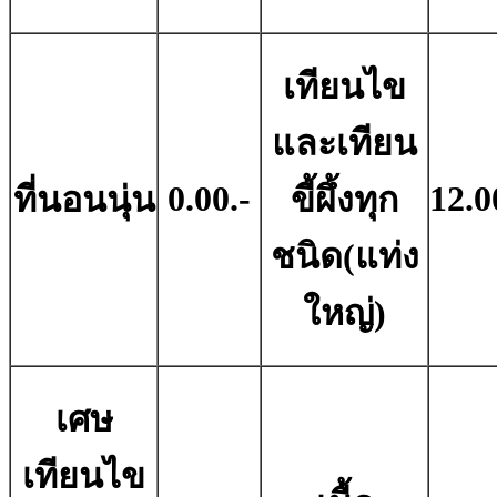
เทียนไข
และเทียน
0.00.-
12.0
ที่นอนนุ่น
ขี้ผึ้งทุก
ชนิด(แท่ง
ใหญ่)
เศษ
เทียนไข