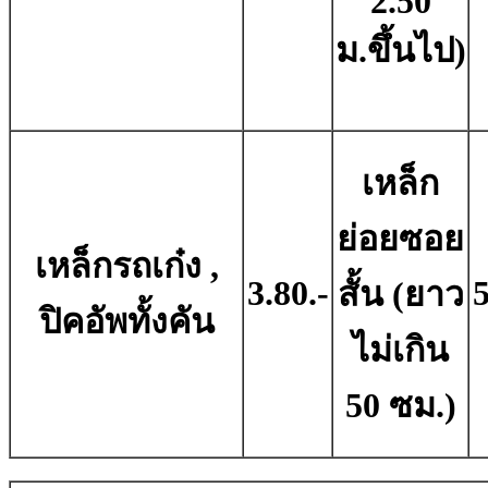
2.50
ม.ขึ้นไป)
เหล็ก
ย่อยซอย
เหล็กรถเก๋ง ,
3.80.-
5
สั้น (ยาว
ปิคอัพทั้งคัน
ไม่เกิน
50 ซม.)