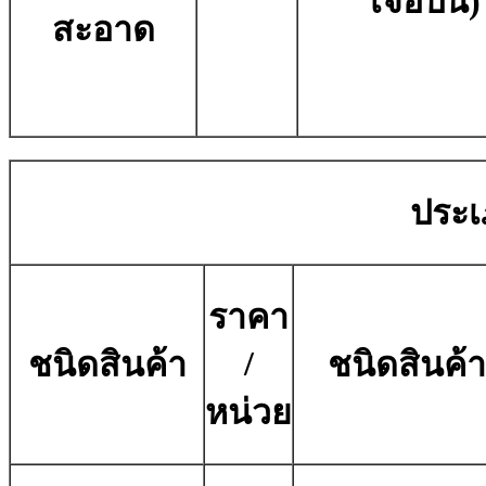
เจือปน)
สะอาด
ประเ
ราคา
/
ชนิดสินค้า
ชนิดสินค้า
หน่วย