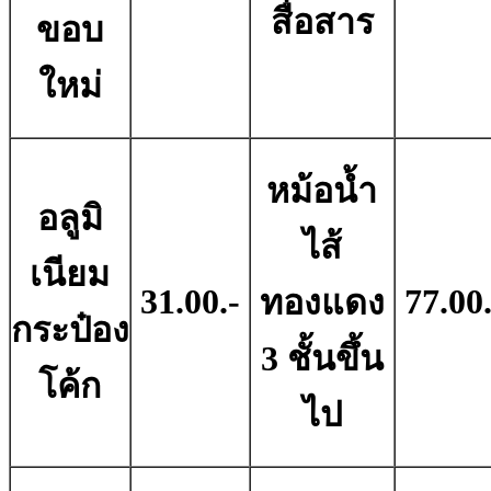
สื่อสาร
ขอบ
ใหม่
หม้อน้ำ
อลูมิ
ไส้
เนียม
31.00.-
77.00.
ทองแดง
กระป๋อง
3 ชั้นขึ้น
โค้ก
ไป