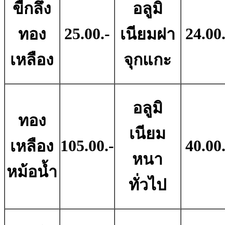
ขี้กลึง
อลูมิ
25.00.-
24.00.
ทอง
เนียมฝา
เหลือง
จุกแกะ
อลูมิ
ทอง
เนียม
105.00.-
40.00.
เหลือง
หนา
หม้อน้ำ
ทั่วไป