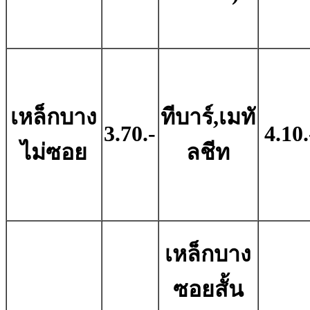
เหล็กบาง
ทีบาร์,เมทั
3.70.-
4.10.
ไม่ซอย
ลชีท
เหล็กบาง
ซอยสั้น