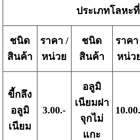
ประเภทโลหะที่ม
ชนิด
ราคา /
ชนิด
ราคา 
สินค้า
หน่วย
สินค้า
หน่ว
อลูมิ
ขี้กลึง
เนียมฝา
3.00.-
10.00.
อลูมิ
จุกไม่
เนียม
แกะ