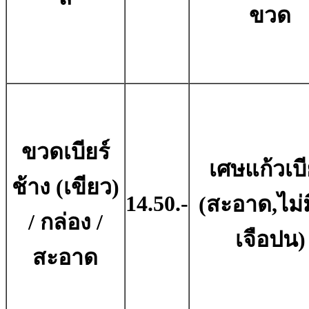
ขวด
ขวดเบียร์
เศษแก้วเบี
ช้าง (เขียว)
14.50.-
(สะอาด,ไม่มี
/ กล่อง /
เจือปน)
สะอาด