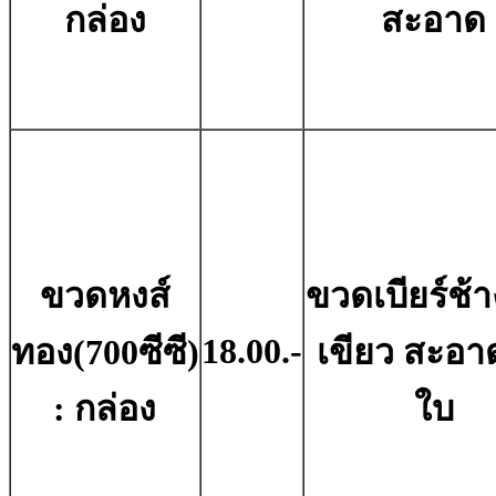
กล่อง
สะอาด
ขวดหงส์
ขวดเบียร์ช้าง
18.00.-
ทอง(700ซีซี)
เขียว สะอาด
: กล่อง
ใบ