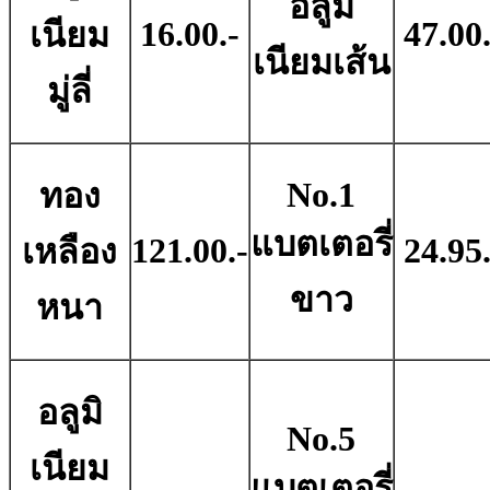
อลูมิ
16.00.-
47.00.
เนียม
เนียมเส้น
มู่ลี่
No.1
ทอง
แบตเตอรี่
121.00.-
24.95.
เหลือง
ขาว
หนา
อลูมิ
No.5
เนียม
แบตเตอรี่