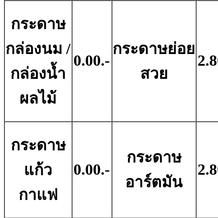
กระดาษ
กล่องนม /
กระดาษย่อย
0.00.-
2.8
กล่องน้ำ
สวย
ผลไม้
กระดาษ
กระดาษ
0.00.-
2.8
แก้ว
อาร์ตมัน
กาแฟ