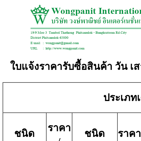
ใบแจ้งราคารับซื้อสินค้า วัน เ
ประเภทเศ
ราคา
ชนิด
ชนิด
ราคา