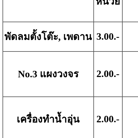
หน่วย
3.00.-
พัดลมตั้งโต๊ะ, เพดาน
2.00.-
No.3 แผงวงจร
2.00.-
เครื่องทำน้ำอุ่น