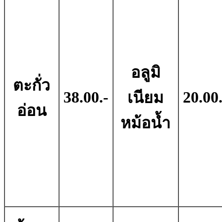
อลูมิ
ตะกั่ว
38.00.-
20.00.
เนียม
อ่อน
หม้อน้ำ