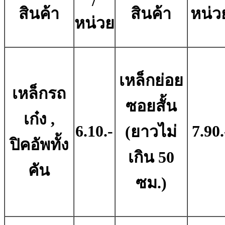
/
สินค้า
สินค้า
หน่ว
หน่วย
เหล็กย่อย
เหล็กรถ
ซอยสั้น
เก๋ง ,
6.10.-
7.90.
(ยาวไม่
ปิคอัพทั้ง
เกิน 50
คัน
ซม.)