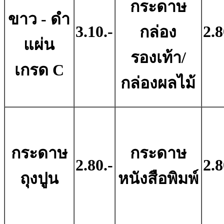
กระดาษ
ขาว - ดํา
3.10.-
2.8
กล่อง
แผ่น
รองเท้า/
เกรด C
กล่องผลไม้
กระดาษ
กระดาษ
2.80.-
2.8
ถุงปูน
หนังสือพิมพ์