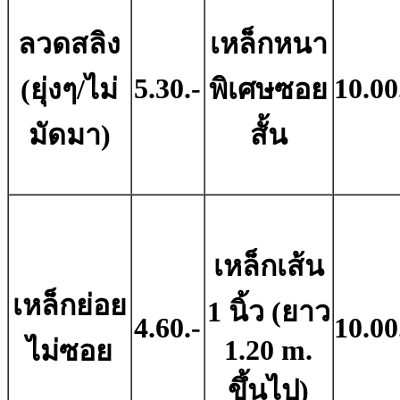
ลวดสลิง
เหล็กหนา
5.30.-
10.00
(ยุ่งๆ/ไม่
พิเศษซอย
มัดมา)
สั้น
เหล็กเส้น
เหล็กย่อย
1 นิ้ว (ยาว
4.60.-
10.00
1.20 m.
ไม่ซอย
ขึ้นไป)