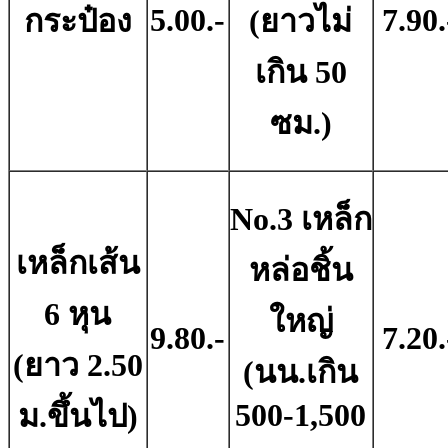
5.00.-
7.90.
กระป๋อง
(ยาวไม่
เกิน 50
ซม.)
No.3 เหล็ก
เหล็กเส้น
หล่อชิ้น
6 หุน
ใหญ่
9.80.-
7.20.
(ยาว 2.50
(นน.เกิน
500-1,500
ม.ขึ้นไป)