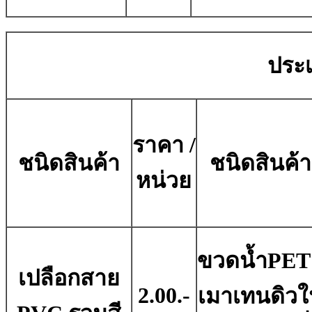
ประเ
ราคา /
ชนิดสินค้า
ชนิดสินค้า
หน่วย
ขวดน้ำPET
เปลือกสาย
2.00.-
เมาเทนดิว