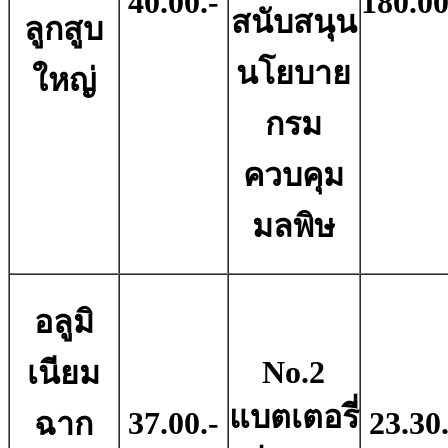
40.00.-
180.00
สนับสนุน
ลูกสูบ
นโยบาย
ใหญ่
กรม
ควบคุม
มลพิษ
อลูมิ
No.2
เนียม
แบตเตอรี่
37.00.-
23.30.
ฉาก