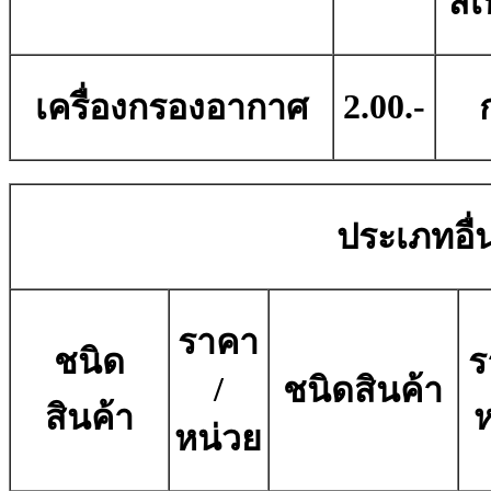
สี
2.00.-
เครื่องกรองอากาศ
ประเภทอื่น
ราคา
ชนิด
ร
/
ชนิดสินค้า
สินค้า
หน่วย