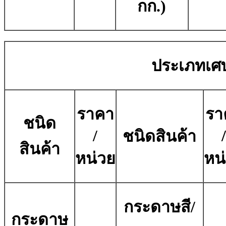
กก.)
ประเภทเศ
ราคา
รา
ชนิด
/
ชนิดสินค้า
สินค้า
หน่วย
หน
กระดาษสี/
กระดาษ