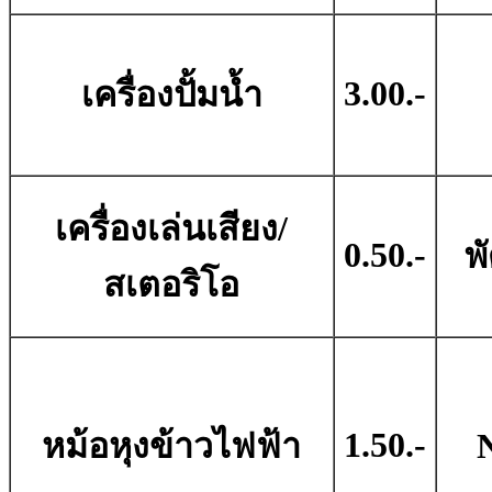
3.00.-
เครื่องปั้มน้ำ
เครื่องเล่นเสียง/
0.50.-
พ
สเตอริโอ
1.50.-
หม้อหุงข้าวไฟฟ้า