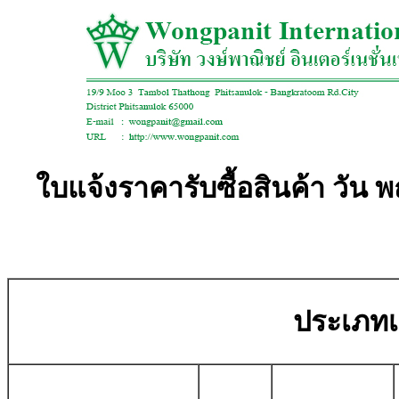
ใบแจ้งราคารับซื้อสินค้า วัน พ
ประเภทเศ