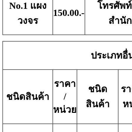
No.1 แผง
โทรศัพท์
150.00.-
วงจร
สำนั
ประเภทอื่น
ราคา
ชนิด
รา
/
ชนิดสินค้า
สินค้า
หน
หน่วย