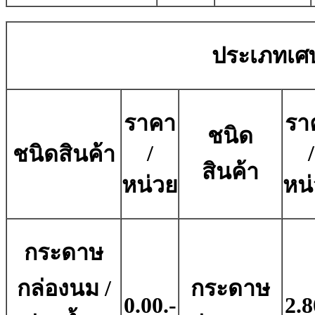
ประเภทเศ
ราคา
รา
ชนิด
/
/
ชนิดสินค้า
สินค้า
หน่วย
หน
กระดาษ
กล่องนม /
กระดาษ
0.00.-
2.8