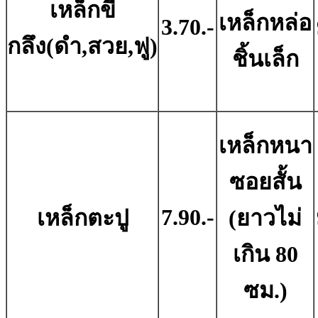
เหล็กขี้
เหล็กหล่อ
3.70.-
กลึง(ดำ,สวย,ฟู)
ชิ้นเล็ก
เหล็กหนา
ซอยสั้น
7.90.-
เหล็กตะปู
(ยาวไม่
เกิน 80
ซม.)