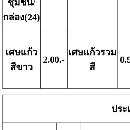
ชุมชน/
กล่อง(24)
เศษแก้ว
เศษแก้วรวม
2.00.-
0.
สีขาว
สี
ประเ