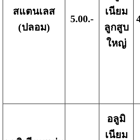
สแตนเลส
เนียม
5.00.-
(ปลอม)
ลูกสูบ
ใหญ่
อลูมิ
เนียม