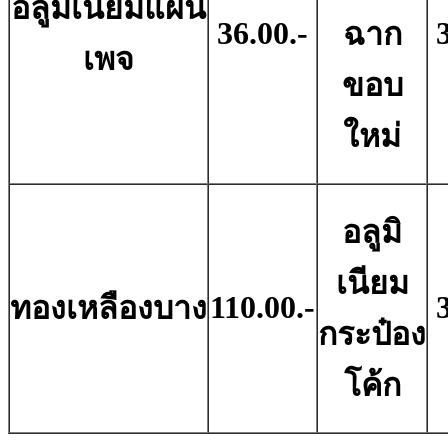
อลูมิเนียมแผ่น
36.00.-
ฉาก
เพจ
ขอบ
ใหม่
อลูมิ
เนียม
110.00.-
ทองเหลืองบาง
กระป๋อง
โค้ก