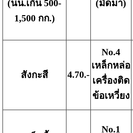
(นน.เกิน 500-
(มัดมา)
1,500 กก.)
No.4
เหล็กหล่อ
4.70.-
สังกะสี
เครื่องติด
ข้อเหวี่ยง
No.1