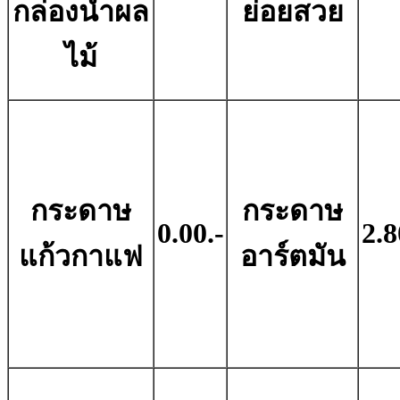
กล่องน้ำผล
ย่อยสวย
ไม้
กระดาษ
กระดาษ
0.00.-
2.8
แก้วกาแฟ
อาร์ตมัน