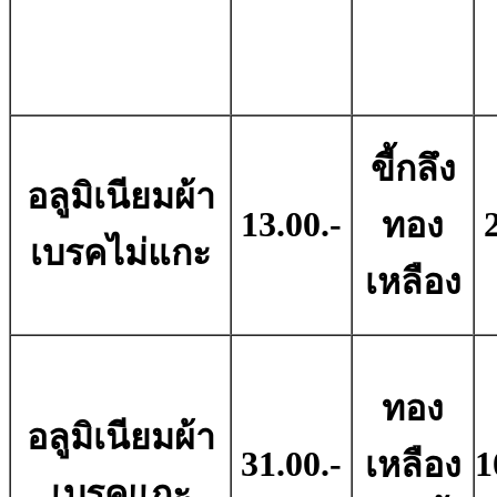
ขี้กลึง
อลูมิเนียมผ้า
13.00.-
ทอง
เบรคไม่แกะ
เหลือง
ทอง
อลูมิเนียมผ้า
31.00.-
1
เหลือง
เบรคแกะ