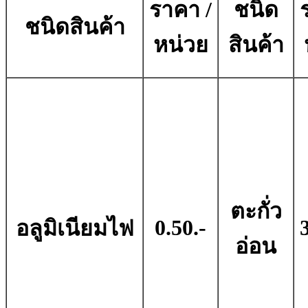
ราคา /
ชนิด
ชนิดสินค้า
หน่วย
สินค้า
ตะกั่ว
0.50.-
อลูมิเนียมไฟ
อ่อน