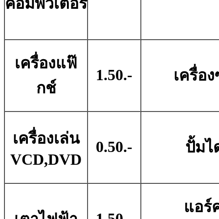
คอมพิวเตอร์
เครื่องแฟ๊
1.50.-
เครื่อง
กช์
เครื่องเล่น
0.50.-
ปั้มไ
VCD,DVD
แอร์
1.50.-