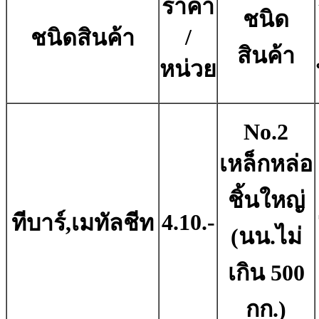
ราคา
ชนิด
/
ชนิดสินค้า
สินค้า
หน่วย
No.2
เหล็กหล่อ
ชิ้นใหญ่
4.10.-
ทีบาร์,เมทัลชีท
(นน.ไม่
เกิน 500
กก.)