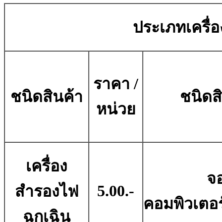
ประเภทเครื่อ
ราคา /
ชนิดสินค้า
ชนิดส
หน่วย
เครื่อง
จ
5.00.-
สำรองไฟ
คอมพิวเตอ
ฉุกเฉิน