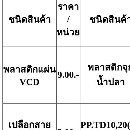
ราคา
/
ชนิดสินค้า
ชนิดสินค้
หน่วย
พลาสติกจุ
พลาสติกแผ่น
9.00.-
VCD
น้ำปลา
เปลือกสาย
PP.TD10,20(ก