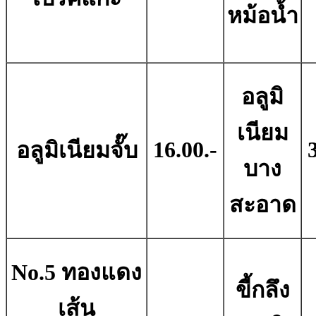
หม้อน้ำ
อลูมิ
เนียม
16.00.-
อลูมิเนียมจั๊บ
บาง
สะอาด
No.5 ทองแดง
ขี้กลึง
เส้น