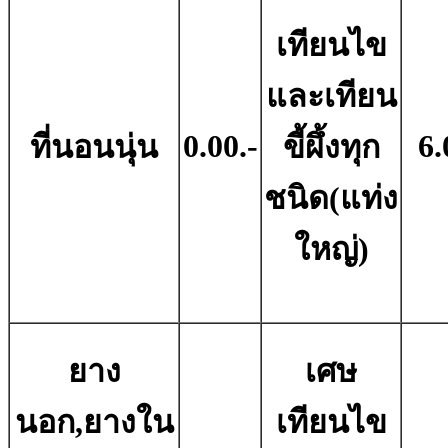
เทียนไข
และเทียน
0.00.-
6.
ที่นอนนุ่น
ขี้ผึ้งทุก
ชนิด(แท่ง
ใหญ่)
ยาง
เศษ
นอก,ยางใน
เทียนไข