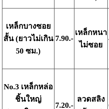
เหล็กบางซอย
เหล็กหนา
7.90.-
สั้น (ยาวไม่เกิน
ไม่ซอย
50 ซม.)
No.3 เหล็กหล่อ
ชิ้นใหญ่
ลวดสลิง
7.20.-