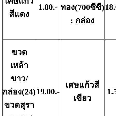
เศษแก้ว
1.80.-
18.
ทอง(700ซีซี)
สีแดง
: กล่อง
ขวด
เหล้า
ขาว/
เศษแก้วสี
19.00.-
1.
กล่อง(24)
เขียว
ขวดสุรา