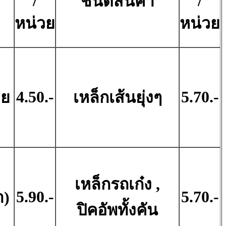
/
/
ชนิดสินค้า
หน่วย
หน่วย
4.50.-
5.70.-
อย
เหล็กเส้นยุ่งๆ
เหล็กรถเก๋ง ,
5.90.-
5.70.-
า)
ปิคอัพทั้งคัน