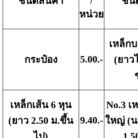
/
ชนิดสินค้า
ชนิ
หน่วย
เหล็กบ
5.00.-
กระป๋อง
(ยาวไ
เหล็กเส้น 6 หุน
No.3 เห
9.40.-
(ยาว 2.50 ม.ขึ้น
ใหญ่ (น
ไป)
1,5