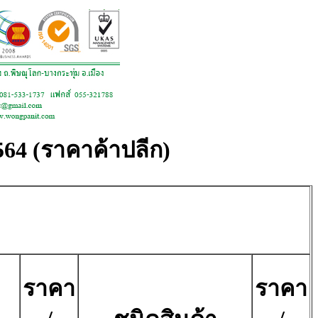
2564 (ราคาค้าปลีก)
ราคา
ราคา