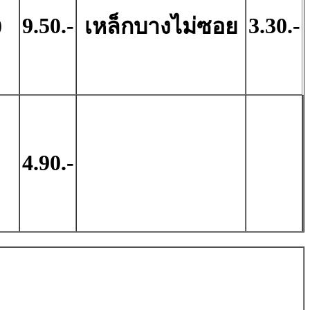
9.50.-
3.30.-
0
เหล็กบางไม่ซอย
4.90.-