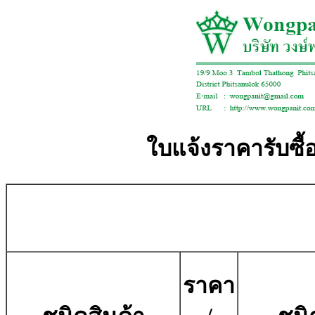
ใบแจ้งราคารับซื้อ
ราคา