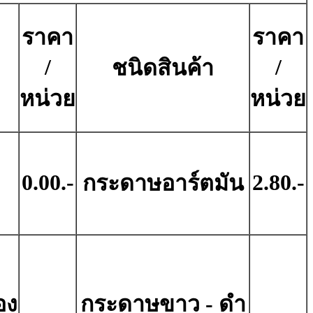
ราคา
ราคา
/
/
ชนิดสินค้า
หน่วย
หน่วย
0.00.-
2.80.-
กระดาษอาร์ตมัน
อง
กระดาษขาว - ดํา