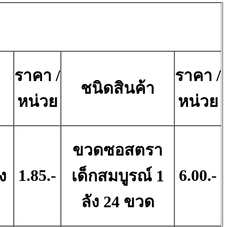
ราคา /
ราคา /
ชนิดสินค้า
หน่วย
หน่วย
ขวดซอสตรา
1.85.-
6.00.-
ง
เด็กสมบูรณ์ 1
ลัง 24 ขวด