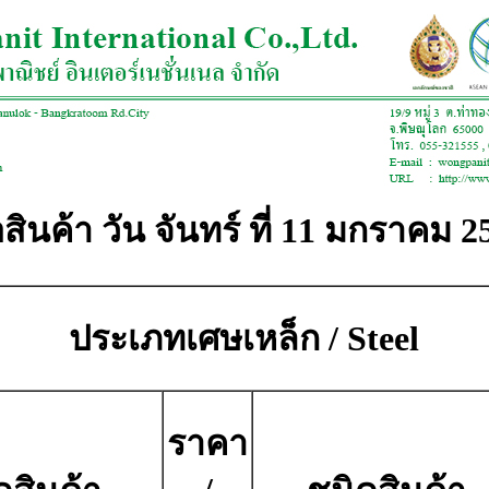
สินค้า วัน จันทร์ ที่ 11 มกราคม 
ประเภทเศษเหล็ก / Steel
ราคา