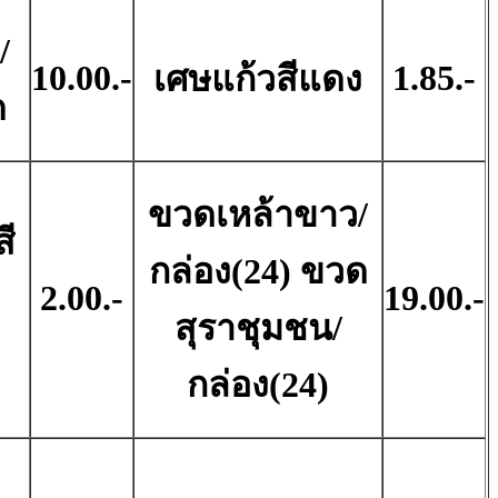
/
10.00.-
1.85.-
เศษแก้วสีแดง
ด
ขวดเหล้าขาว/
ี
กล่อง(24) ขวด
2.00.-
19.00.-
สุราชุมชน/
กล่อง(24)