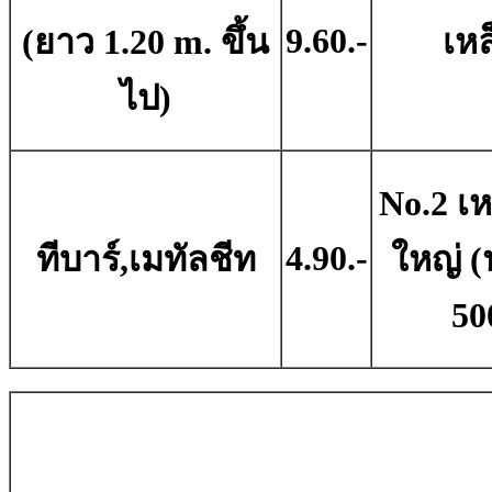
9.60.-
(ยาว 1.20 m. ขึ้น
เหล
ไป)
No.2 เห
4.90.-
ทีบาร์,เมทัลชีท
ใหญ่ (
50