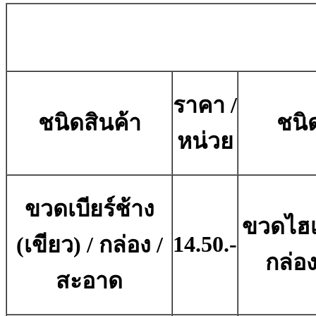
ราคา /
ชนิดสินค้า
ชนิ
หน่วย
ขวดเบียร์ช้าง
ขวดไฮเ
14.50.-
(เขียว) / กล่อง /
กล่อ
สะอาด