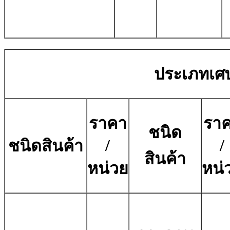
ประเภทเศ
ราคา
รา
ชนิด
/
/
ชนิดสินค้า
สินค้า
หน่วย
หน่