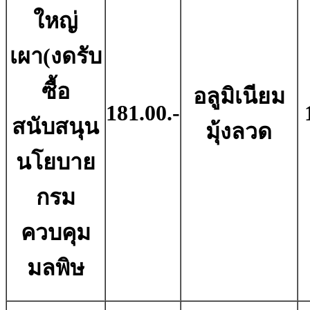
ใหญ่
เผา(งดรับ
ซื้อ
อลูมิเนียม
181.00.-
สนับสนุน
มุ้งลวด
นโยบาย
กรม
ควบคุม
มลพิษ