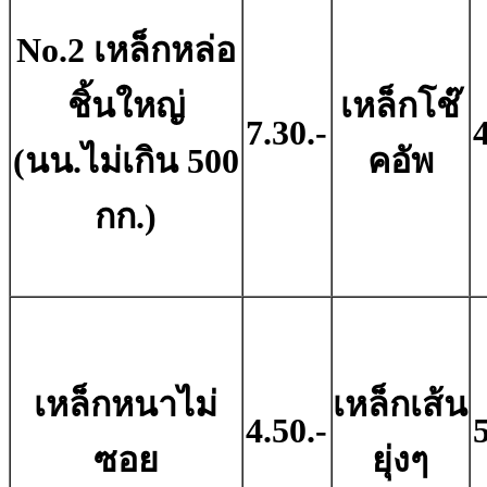
No.2 เหล็กหล่อ
ชิ้นใหญ่
เหล็กโช๊
7.30.-
4
(นน.ไม่เกิน 500
คอัพ
กก.)
เหล็กหนาไม่
เหล็กเส้น
4.50.-
5
ซอย
ยุ่งๆ