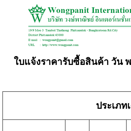
ใบแจ้งราคารับซื้อสินค้า วัน 
ประเภทเศ