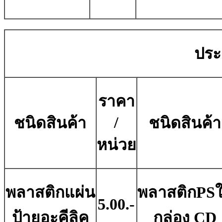
ประ
ราคา
/
ชนิดสินค้า
ชนิดสินค้า
หน่วย
พลาสติกแผ่น
พลาสติกPS
5.00.-
ป้ายอะคีลิค
กล่อง CD