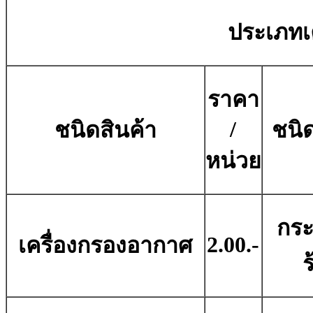
ประเภทเค
ราคา
/
ชนิดสินค้า
ชนิด
หน่วย
กระ
2.00.-
เครื่องกรองอากาศ
ร