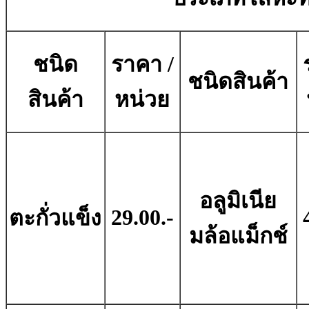
ชนิด
ราคา /
ชนิดสินค้า
สินค้า
หน่วย
อลูมิเนีย
29.00.-
ตะกั่วแข็ง
มล้อแม็กช์