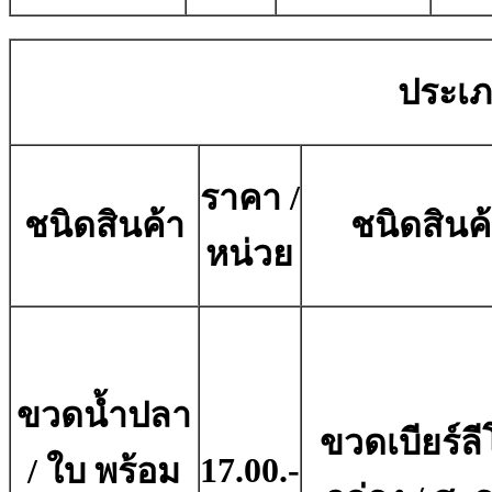
ประเภ
ราคา /
ชนิดสินค้า
ชนิดสินค
หน่วย
ขวดน้ำปลา
ขวดเบียร์ลี
17.00.-
/ ใบ พร้อม