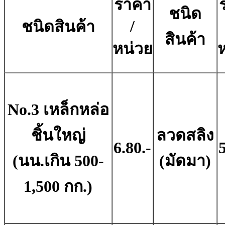
ราคา
ชนิด
/
ชนิดสินค้า
สินค้า
หน่วย
No.3 เหล็กหล่อ
ชิ้นใหญ่
ลวดสลิง
6.80.-
5
(นน.เกิน 500-
(มัดมา)
1,500 กก.)