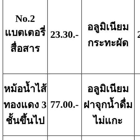
No.2
อลูมิเนียม
แบตเตอรี่
23.30.-
กระทะผัด
สื่อสาร
หม้อน้ำไส้
อลูมิเนียม
77.00.-
ทองแดง 3
ฝาจุกน้ำดื่ม
ชั้นขึ้นไป
ไม่แกะ