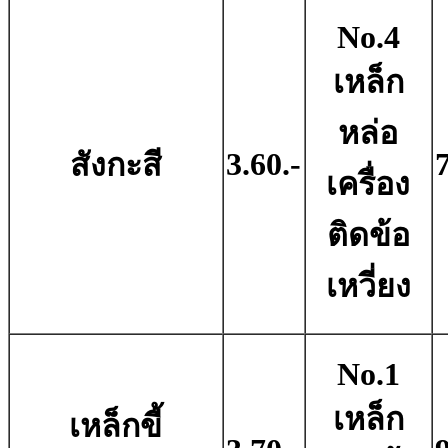
No.4
เหล็ก
หล่อ
3.60.-
7
สังกะสี
เครื่อง
ติดข้อ
เหวี่ยง
No.1
เหล็ก
เหล็กขี้