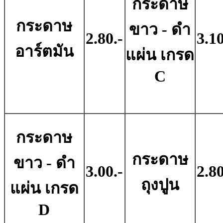
กระดาษ
กระดาษ
ขาว - ดํา
2.80.-
3.10
อาร์ตมัน
แผ่น เกรด
C
กระดาษ
กระดาษ
ขาว - ดํา
3.00.-
2.80
ถุงปูน
แผ่น เกรด
D