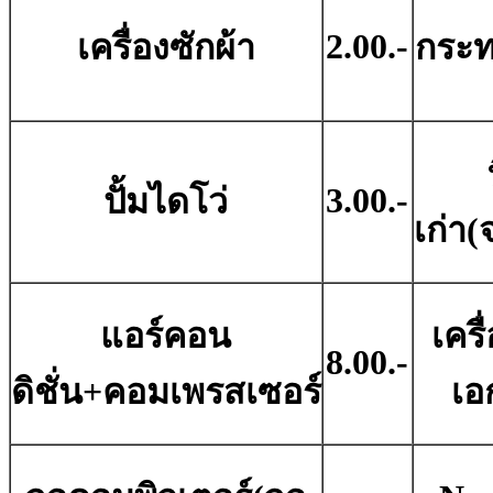
2.00.-
เครื่องซักผ้า
กระท
3.00.-
ปั้มไดโว่
เก่า
แอร์คอน
เครื
8.00.-
ดิชั่น+คอมเพรสเซอร์
เอ