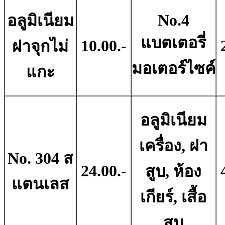
No.4
อลูมิเนียม
แบตเตอรี่
10.00.-
ฝาจุกไม่
มอเตอร์ไซค์
แกะ
อลูมิเนียม
เครื่อง, ฝา
No. 304 ส
24.00.-
สูบ, ห้อง
แตนเลส
เกียร์, เสื้อ
สูบ