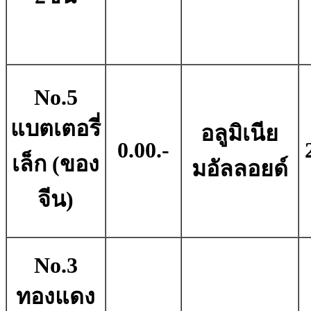
No.5
แบตเตอรี่
อลูมิเนีย
0.00.-
เล็ก (ของ
มอัลลอยด์
จีน)
No.3
ทองแดง